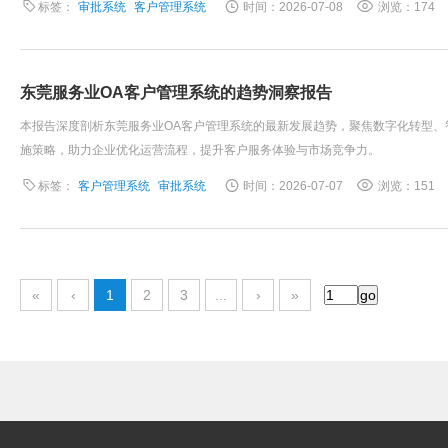
标签：
审批系统
客户管理系统
时间：2026-07-08
浏览：174
东莞服务业OA客户管理系统的趋势洞察报告
本报告深度剖析东莞服务业OA客户管理系统的最新发展趋势，聚焦数字化转型
施策略，助力企业优化运营流程，提升客户服务体验与市场竞争力。
标签：
客户管理系统
审批系统
时间：2026-07-07
浏览：151
«
‹
1
2
3
...
›
»