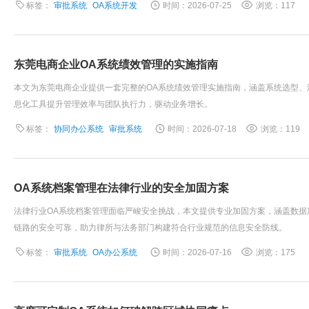
标签：
审批系统
OA系统开发
时间：2026-07-25
浏览：117
东莞电商企业OA系统绩效管理的实施指南
本文为东莞电商企业提供一套完整的OA系统绩效管理实施指南，涵盖系统选型
息化工具提升管理效率与团队执行力，驱动业务增长。
标签：
协同办公系统
审批系统
时间：2026-07-18
浏览：119
OA系统档案管理在法律行业的安全加固方案
法律行业OA系统档案管理面临严峻安全挑战，本文提供专业加固方案，涵盖数
链路的安全可靠，助力律所与法务部门构建符合行业规范的信息安全防线。
标签：
审批系统
OA办公系统
时间：2026-07-16
浏览：175