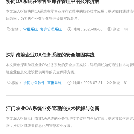
协同OA系统在零售业库存管理中的技术拆解
本文深入拆解协同OA系统在零售业库存管理中的核心技术应用，探讨如何通过
应效率，为零售企业数字化管理提供实践参考。
标签：
审批系统
客户管理系统
时间：2026-08-06
浏览：44
深圳跨境企业OA任务系统的安全加固实践
本文聚焦深圳跨境企业OA任务系统的安全加固实践，详细阐述如何通过技术与
境企业信息化建设提供可靠的安全保障方案。
标签：
协同办公软件
审批系统
时间：2026-07-31
浏览：81
江门农业OA系统业务管理的技术拆解与创新
本文深入拆解江门农业OA系统的业务管理技术架构与创新实践，探讨其如何通
营，推动区域农业信息化与智慧农业发展。