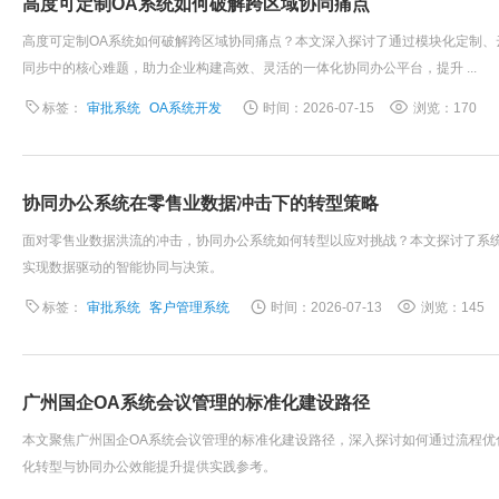
高度可定制OA系统如何破解跨区域协同痛点
高度可定制OA系统如何破解跨区域协同痛点？本文深入探讨了通过模块化定制
同步中的核心难题，助力企业构建高效、灵活的一体化协同办公平台，提升 ...
标签：
审批系统
OA系统开发
时间：2026-07-15
浏览：170
协同办公系统在零售业数据冲击下的转型策略
面对零售业数据洪流的冲击，协同办公系统如何转型以应对挑战？本文探讨了系
实现数据驱动的智能协同与决策。
标签：
审批系统
客户管理系统
时间：2026-07-13
浏览：145
广州国企OA系统会议管理的标准化建设路径
本文聚焦广州国企OA系统会议管理的标准化建设路径，深入探讨如何通过流程
化转型与协同办公效能提升提供实践参考。