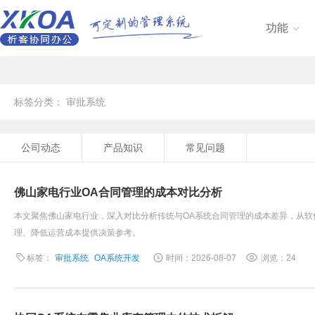
功能

标签分类： 审批系统
公司动态
产品知识
常见问题
佛山家电行业OA合同管理的成本对比分析
本文聚焦佛山家电行业，深入对比分析传统与OA系统合同管理的成本差异，从
理、降低运营成本提供决策参考。
标签：
审批系统
OA系统开发
时间：2026-08-07
浏览：24