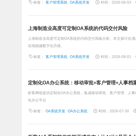
标签：
客户管理系统
OA系统开发
时间：2026-08-03
上海制造业高度可定制OA系统的代码交付风险
上海制造业高度可定制OA系统的代码交付风险分析。本文探讨在
实现稳健数字化升级。
标签：
客户管理系统
OA系统开发
时间：2026-08-01
定制化OA办公系统：移动审批+客户管理+人事档
析客网络提供定制化OA办公系统，集成移动审批、客户管理、人
化办公平台
标签：
OA系统开发
OA办公系统
时间：2026-07-30