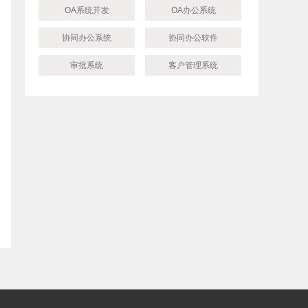
OA系统开发
OA办公系统
协同办公系统
协同办公软件
审批系统
客户管理系统