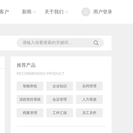
客户
新闻
关于我们
用户登录


推荐产品
RECOMMENDED PRODUCT
智能审批
企业知识
合同管理
流程管控系统
会议管理
人力资源
档案管理
工作汇报
员工关怀