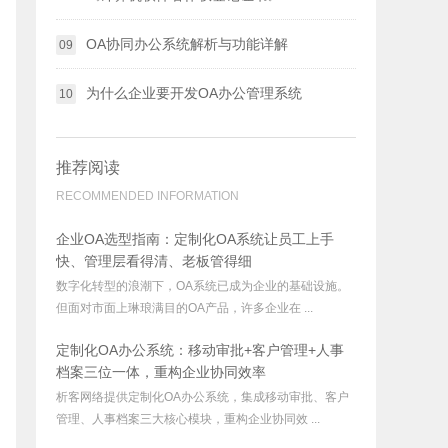
OA协同办公系统解析与功能详解
09
为什么企业要开发OA办公管理系统
10
推荐阅读
RECOMMENDED INFORMATION
企业OA选型指南：定制化OA系统让员工上手
快、管理层看得清、老板管得细
数字化转型的浪潮下，OA系统已成为企业的基础设施。
但面对市面上琳琅满目的OA产品，许多企业在 ...
定制化OA办公系统：移动审批+客户管理+人事
档案三位一体，重构企业协同效率
析客网络提供定制化OA办公系统，集成移动审批、客户
管理、人事档案三大核心模块，重构企业协同效 ...