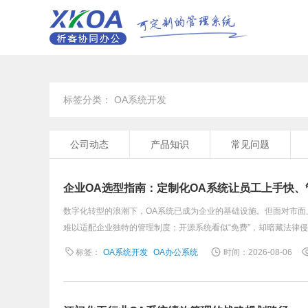
标签分类： OA系统开发
公司动态
产品知识
常见问题
企业OA选型指南：定制化OA系统让员工上手快
数字化转型的浪潮下，OA系统已成为企业的基础设施。但面对市面
难以适配企业独特的管理制度；开源系统看似“免费”，却暗藏法律侵 .
标签：
OA系统开发
OA办公系统
时间：2026-08-06