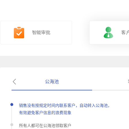
智能审批
客