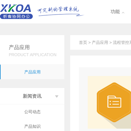
功能

首页
>
产品应用
> 流程管控
产品应用
PRODUCT APPLICATION
产品应用
新闻资讯
公司动态
产品知识