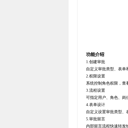
功能介绍
1.创建审批
自定义审批类型、表单
2.权限设置
系统控制角色权限，查
3.流程设置
可指定用户、角色、岗
4.表单设计
自定义设置审批类型、
5.审批留言
内部留言流程快速转发