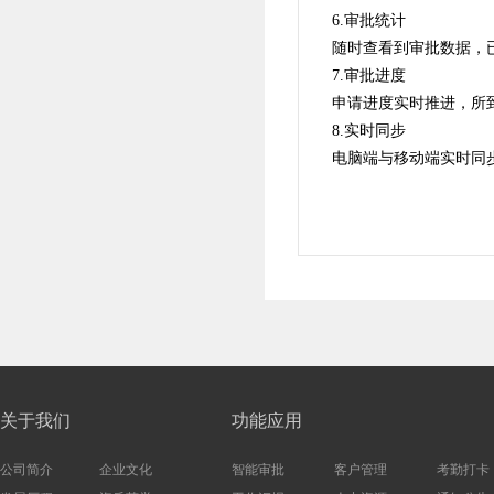
6.审批统计
随时查看到审批数据，
7.审批进度
申请进度实时推进，所
8.实时同步
电脑端与移动端实时同
关于我们
功能应用
公司简介
企业文化
智能审批
客户管理
考勤打卡