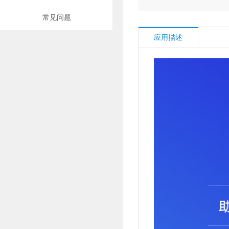
常见问题
应用描述