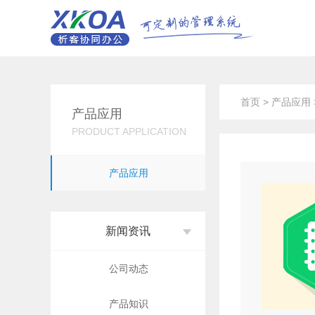
首页
>
产品应用
产品应用
PRODUCT APPLICATION
产品应用
新闻资讯
公司动态
产品知识