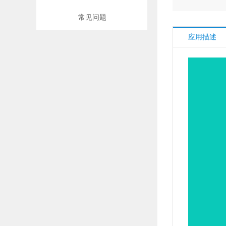
常见问题
应用描述