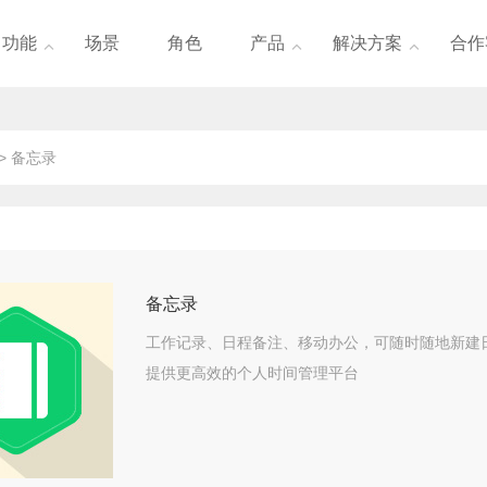
功能
场景
角色
产品
解决方案
合作



> 备忘录
备忘录
工作记录、日程备注、移动办公，可随时随地新建
提供更高效的个人时间管理平台