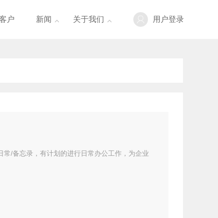
客户
新闻
关于我们
用户登录


日常/备忘录，有计划的进行日常办公工作，为企业