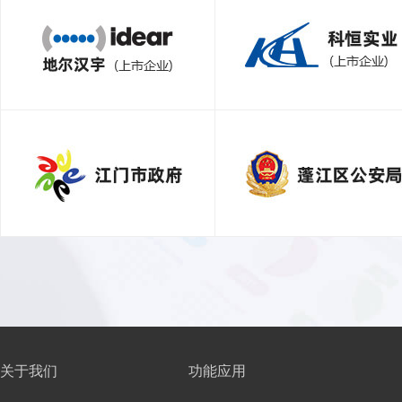
关于我们
功能应用