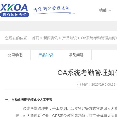
功能

您现在的位置：
首页
>
新闻资讯
>
产品知识
> OA系统考勤管理如
公司动态
产品知识
常见问题
OA系统考勤管理如
时间：2025/6/9 9:00:12
一、自动化考勤记录减少人工干预
传统考勤管理中，手工签到、纸质登记等方式容易因人为疏
勤，如人脸识别打卡、GPS定位签到等功能，可完全规避人为