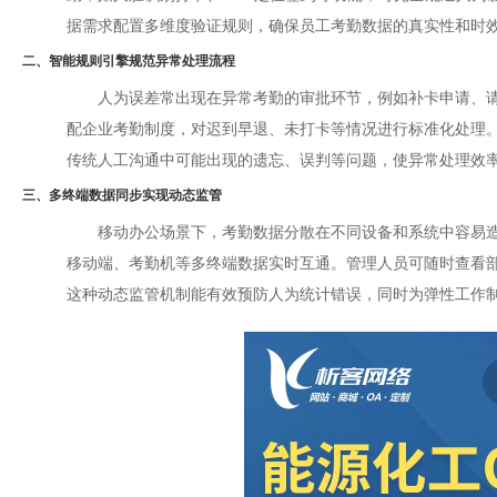
据需求配置多维度验证规则，确保员工考勤数据的真实性和时效
二、智能规则引擎规范异常处理流程
人为误差常出现在异常考勤的审批环节，例如补卡申请、请
配企业考勤制度，对迟到早退、未打卡等情况进行标准化处理
传统人工沟通中可能出现的遗忘、误判等问题，使异常处理效率
三、多终端数据同步实现动态监管
移动办公场景下，考勤数据分散在不同设备和系统中容易造
移动端、考勤机等多终端数据实时互通。管理人员可随时查看
这种动态监管机制能有效预防人为统计错误，同时为弹性工作