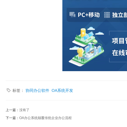
标签：
协同办公软件
OA系统开发
上一篇：
没有了
下一篇：
OA办公系统颠覆传统企业办公流程